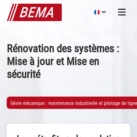
Rénovation des systèmes :
Mise à jour et Mise en
sécurité
Génie mécanique : maintenance industrielle et pilotage de lign